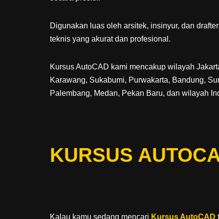
Digunakan luas oleh arsitek, insinyur, dan draf
teknis yang akurat dan profesional.
Kursus AutoCAD kami mencakup wilayah Jakarta,
Karawang, Sukabumi, Purwakarta, Bandung, Sura
Palembang, Medan, Pekan Baru, dan wilayah Ind
KURSUS AUTOCA
Kalau kamu sedang mencari
Kursus AutoCAD