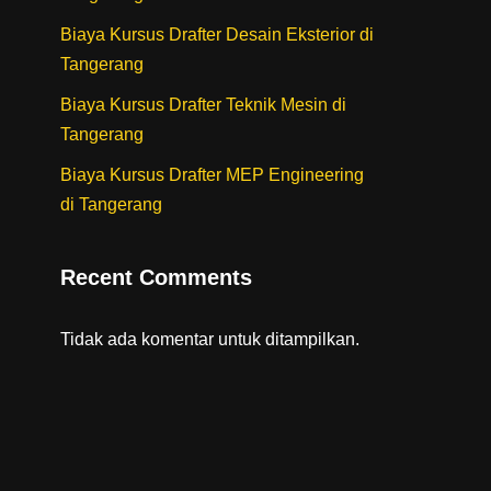
Biaya Kursus Drafter Desain Eksterior di
Tangerang
Biaya Kursus Drafter Teknik Mesin di
Tangerang
Biaya Kursus Drafter MEP Engineering
di Tangerang
Recent Comments
Tidak ada komentar untuk ditampilkan.