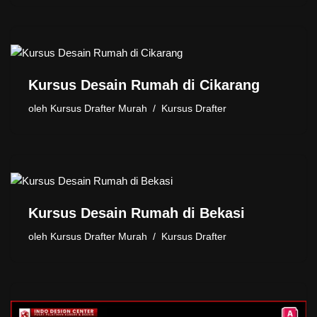
Kursus Desain Rumah di Cikarang
oleh
Kursus Drafter Murah
Kursus Drafter
Kursus Desain Rumah di Bekasi
oleh
Kursus Drafter Murah
Kursus Drafter