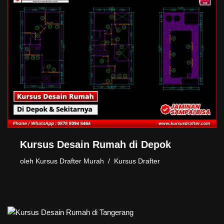
Kursus Desain Rumah di Depok
oleh
Kursus Drafter Murah
Kursus Drafter