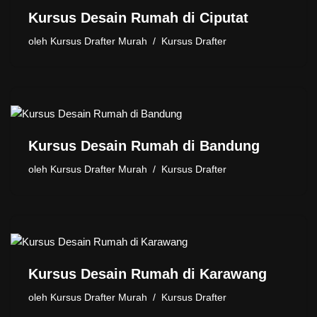
Kursus Desain Rumah di Ciputat
oleh
Kursus Drafter Murah
Kursus Drafter
Kursus Desain Rumah di Bandung
oleh
Kursus Drafter Murah
Kursus Drafter
Kursus Desain Rumah di Karawang
oleh
Kursus Drafter Murah
Kursus Drafter