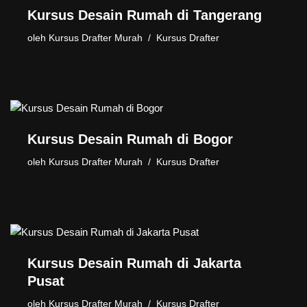
Kursus Desain Rumah di Tangerang
oleh
Kursus Drafter Murah
Kursus Drafter
Kursus Desain Rumah di Bogor
oleh
Kursus Drafter Murah
Kursus Drafter
Kursus Desain Rumah di Jakarta
Pusat
oleh
Kursus Drafter Murah
Kursus Drafter