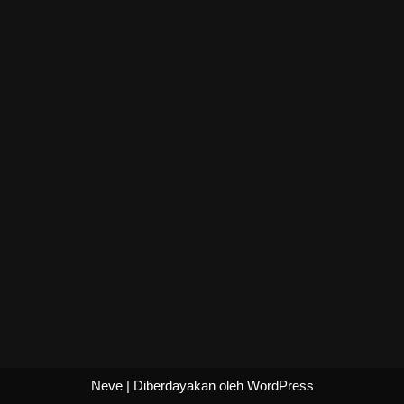
Neve
| Diberdayakan oleh
WordPress