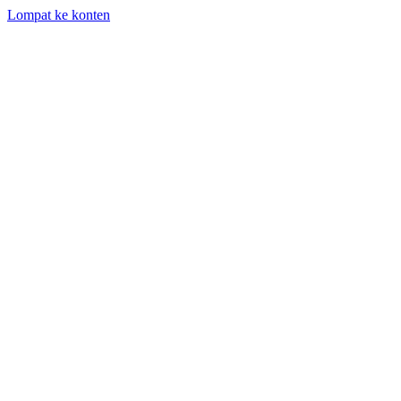
Lompat ke konten