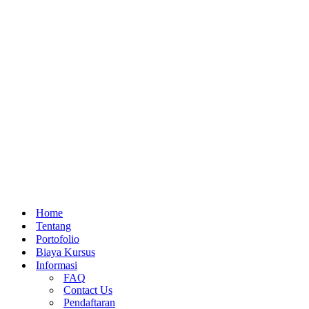
Home
Tentang
Portofolio
Biaya Kursus
Informasi
FAQ
Contact Us
Pendaftaran