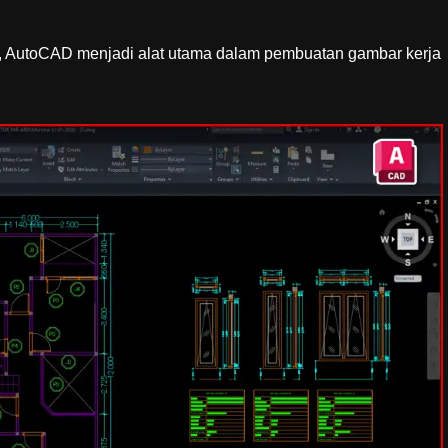
ter, AutoCAD menjadi alat utama dalam pembuatan gambar kerja