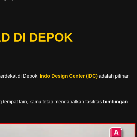
D DI DEPOK
terdekat di Depok,
Indo Design Center (IDC)
adalah pilihan
 tempat lain, kamu tetap mendapatkan fasilitas
bimbingan
.