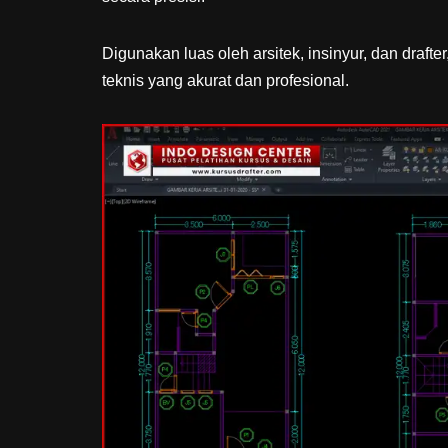
Digunakan luas oleh arsitek, insinyur, dan draf
teknis yang akurat dan profesional.