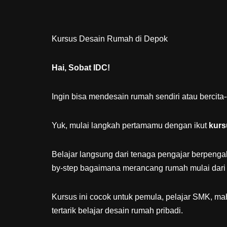
Kursus Desain Rumah di Depok
Hai, Sobat IDC!
Ingin bisa mendesain rumah sendiri atau bercita-
Yuk, mulai langkah pertamamu dengan ikut
kurs
Belajar langsung dari tenaga pengajar berpengal
by-step bagaimana merancang rumah mulai dari no
Kursus ini cocok untuk pemula, pelajar SMK, mah
tertarik belajar desain rumah pribadi.