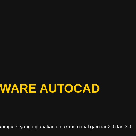
TWARE AUTOCAD
 komputer yang digunakan untuk membuat gambar 2D dan 3D