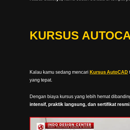
KURSUS AUTOCA
Kalau kamu sedang mencari
Kursus AutoCAD
yang tepat.
Dengan biaya kursus yang lebih hemat dibanding
intensif, praktik langsung, dan sertifikat resmi