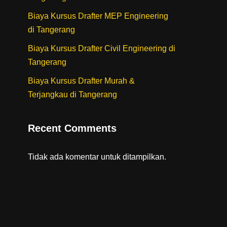
Biaya Kursus Drafter MEP Engineering
di Tangerang
Biaya Kursus Drafter Civil Engineering di
Tangerang
Biaya Kursus Drafter Murah &
Terjangkau di Tangerang
Recent Comments
Tidak ada komentar untuk ditampilkan.