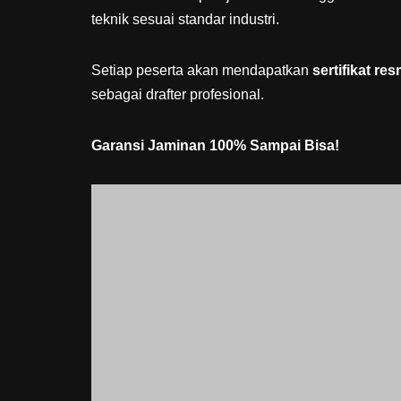
teknik sesuai standar industri.
Setiap peserta akan mendapatkan
sertifikat res
sebagai drafter profesional.
Garansi Jaminan 100% Sampai Bisa!