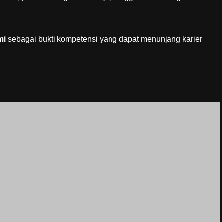
mi
sebagai bukti kompetensi yang dapat menunjang karier