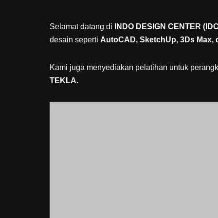
Selamat datang di
INDO DESIGN CENTER (IDC
desain seperti
AutoCAD, SketchUp, 3Ds Max, 
Kami juga menyediakan pelatihan untuk perangkat
TEKLA.