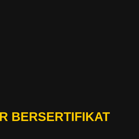
R BERSERTIFIKAT