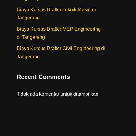
Biaya Kursus Drafter Teknik Mesin di
Tangerang
Biaya Kursus Drafter MEP Engineering
di Tangerang
Biaya Kursus Drafter Civil Engineering di
Tangerang
Recent Comments
Tidak ada komentar untuk ditampilkan.