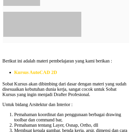
Berikut ini adalah materi pembelajaran yang kami berikan :
Kursus AutoCAD 2D
Sobat Kursus akan dibimbing dari dasar dengan materi yang sudah
disesuaikan kebutuhan dunia kerja, sangat cocok untuk Sobat
Kursus yang ingin menjadi Drafter Profesional.
Untuk bidang Arsitektur dan Interior :
Pemahaman koordinat dan penggunaan berbagai drawing
toolbar dan command bar,
Pemahaman tentang Layer, Osnap, Ortho, dll
Membuat kepala gambar, benda kerja, arsir, dimensi dan cara