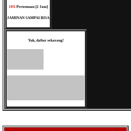
10X
Pertemuan [2 Jam]
JAMINAN SAMPAI BISA
Yuk, daftar sekarang!