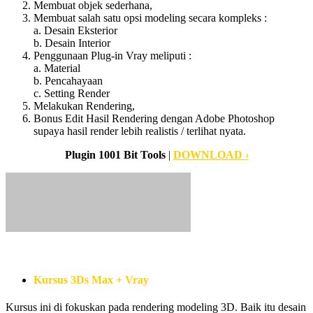
Membuat objek sederhana,
Membuat salah satu opsi modeling secara kompleks :
a. Desain Eksterior
b. Desain Interior
Penggunaan Plug-in Vray meliputi :
a. Material
b. Pencahayaan
c. Setting Render
Melakukan Rendering,
Bonus Edit Hasil Rendering dengan Adobe Photoshop
supaya hasil render lebih realistis / terlihat nyata.
Plugin 1001 Bit Tools
|
DOWNLOAD ›
Kursus 3Ds Max + Vray
Kursus ini di fokuskan pada rendering modeling 3D. Baik itu desain