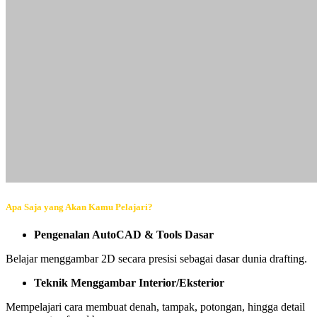
Apa Saja yang Akan Kamu Pelajari?
Pengenalan AutoCAD & Tools Dasar
Belajar menggambar 2D secara presisi sebagai dasar dunia drafting.
Teknik Menggambar Interior/Eksterior
Mempelajari cara membuat denah, tampak, potongan, hingga detail