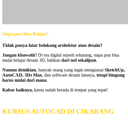
Siapa pun Bisa Belajar!
Tidak punya latar belakang arsitektur atau desain?
Jangan khawatir!
Di era digital seperti sekarang, siapa pun bisa
mulai belajar desain 3D, bahkan
dari nol sekalipun
.
Namun demikian
, banyak orang yang ingin menguasai
SketchUp,
AutoCAD, 3Ds Max
, dan software desain lainnya,
tetapi bingung
harus mulai dari mana
.
Kabar baiknya,
kamu sudah berada di tempat yang tepat!
KURSUS AUTOCAD DI CIKARANG