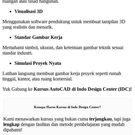
ruangan atau fasad bangunan.
Visualisasi 3D
Menggunakan software pendukung untuk membuat tampilan 3D
yang realistis dan menarik.
Standar Gambar Kerja
Memahami simbol, ukuran, dan ketentuan gambar teknik sesuai
standar industri.
Simulasi Proyek Nyata
Latihan langsung membuat gambar kerja proyek seperti rumah
tinggal, kantor, atau ruang komersial.
Yuk Gabung ke
Kursus AutoCAD di Indo Design Center (IDC)!
Kenapa Harus Kursus di Indo Design Center?
Kami menawarkan kursus yang bukan cuma
terjangkau
, tapi juga
lengkap
dengan fasilitas dan metode pembelajaran yang mudah
dipahami!