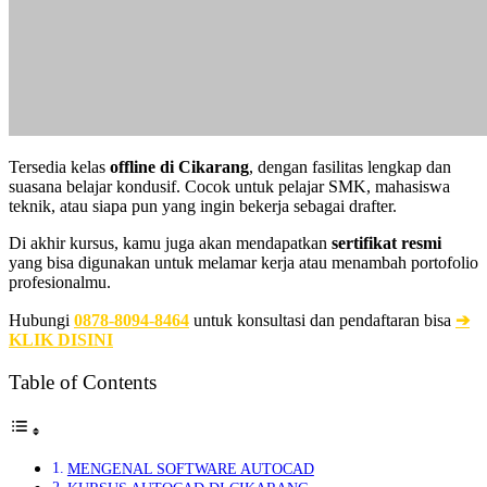
Tersedia kelas
offline di Cikarang
, dengan fasilitas lengkap dan
suasana belajar kondusif. Cocok untuk pelajar SMK, mahasiswa
teknik, atau siapa pun yang ingin bekerja sebagai drafter.
Di akhir kursus, kamu juga akan mendapatkan
sertifikat resmi
yang bisa digunakan untuk melamar kerja atau menambah portofolio
profesionalmu.
Hubungi
0878-8094-8464
untuk konsultasi dan pendaftaran bisa
➔
KLIK DISINI
Table of Contents
MENGENAL SOFTWARE AUTOCAD