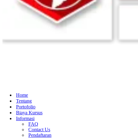
Home
Tentang
Portofolio
Biaya Kursus
Informasi
FAQ
Contact Us
Pendaftaran