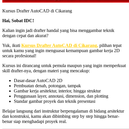
Kursus Drafter AutoCAD di Cikarang
Hai, Sobat IDC!
Kalian ingin jadi drafter handal yang bisa menggambar teknik
dengan cepat dan akurat?
Yuk, ikuti
Kursus Drafter AutoCAD di Cikarang,
pilihan tepat
untuk kamu yang ingin menguasai kemampuan gambar kerja 2D
secara profesional!
Kursus ini dirancang untuk pemula maupun yang ingin memperkuat
skill drafter-nya, dengan materi yang mencakup:
Dasar-dasar AutoCAD 2D
Pembuatan denah, potongan, tampak
Gambar kerja arsitektur, interior, hingga struktur
Penggunaan layer, annotasi, dimension, dan plotting
Standar gambar proyek dan teknik presentasi
Belajar langsung dari instruktur berpengalaman di bidang arsitektur
dan konstruksi, kamu akan dibimbing step by step hingga benar-
benar siap menghadapi proyek real.