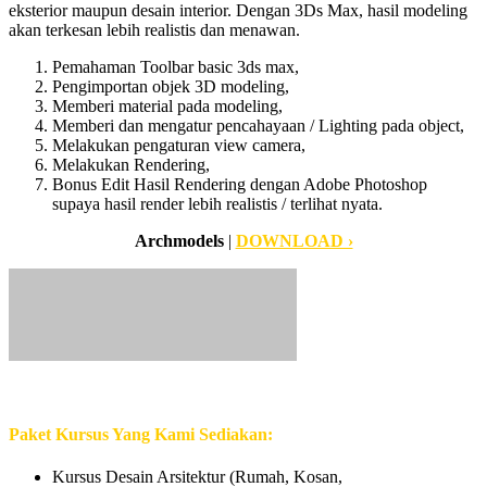
eksterior maupun desain interior. Dengan 3Ds Max, hasil modeling
akan terkesan lebih realistis dan menawan.
Pemahaman Toolbar basic 3ds max,
Pengimportan objek 3D modeling,
Memberi material pada modeling,
Memberi dan mengatur pencahayaan / Lighting pada object,
Melakukan pengaturan view camera,
Melakukan Rendering,
Bonus Edit Hasil Rendering dengan Adobe Photoshop
supaya hasil render lebih realistis / terlihat nyata.
Archmodels
|
DOWNLOAD ›
Paket Kursus Yang Kami Sediakan:
Kursus Desain Arsitektur (Rumah, Kosan,