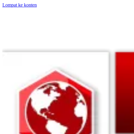
Lompat ke konten