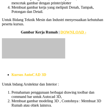
mencetak gambar dengan printer/plotter
Membuat gambar kerja yang meliputi Denah, Tampak,
Potongan dan Detail.
Untuk Bidang Teknik Mesin dan Industri menyesuaikan kebutuhan
peserta kursus.
Gambar Kerja Rumah
|
DOWNLOAD ›
Kursus AutoCAD 3D
Untuk bidang Arsitektur dan Interior :
Pemahaman penggunaan berbagai drawing toolbar dan
command bar untuk Autocad 3D,
Membuat gambar modeling 3D , Contohnya : Membuat 3D
Rumah atau objek lainnya.