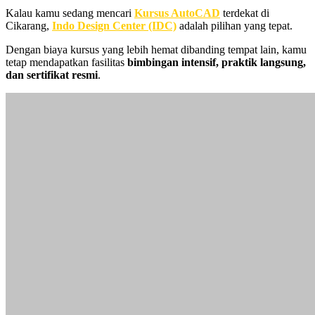
Kalau kamu sedang mencari
Kursus AutoCAD
terdekat di
Cikarang,
Indo Design Center (IDC)
adalah pilihan yang tepat.
Dengan biaya kursus yang lebih hemat dibanding tempat lain, kamu
tetap mendapatkan fasilitas
bimbingan intensif, praktik langsung,
dan sertifikat resmi
.