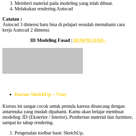
Memberi material pada modeling yang telah dibuat.
Melakukan rendering Autocad
Catatan :
Autocad 3 dimensi baru bisa di pelajari sesudah memahami cara
kerja Autocad 2 dimensi.
3D Modeling Fasad
|
DOWNLOAD ›
Kursus SketchUp + Vray
Kursus ini sangat cocok untuk pemula karena dirancang dengan
antarmuka yang mudah dipahami. Kamu akan belajar membuat
modeling 3D (Eksterior / Interior), Pemberian material dan furniture,
sampai ke tahap rendering.
Pengenalan toolbar basic SketchUp,