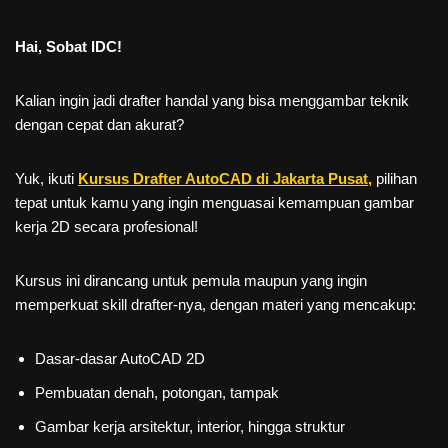
Hai, Sobat IDC!
Kalian ingin jadi drafter handal yang bisa menggambar teknik
dengan cepat dan akurat?
Yuk, ikuti
Kursus Drafter AutoCAD di Jakarta Pusat,
pilihan
tepat untuk kamu yang ingin menguasai kemampuan gambar
kerja 2D secara profesional!
Kursus ini dirancang untuk pemula maupun yang ingin
memperkuat skill drafter-nya, dengan materi yang mencakup:
Dasar-dasar AutoCAD 2D
Pembuatan denah, potongan, tampak
Gambar kerja arsitektur, interior, hingga struktur