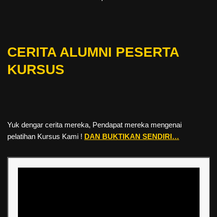
CERITA ALUMNI PESERTA
KURSUS
Yuk dengar cerita mereka, Pendapat mereka mengenai
pelatihan Kursus Kami !
DAN BUKTIKAN SENDIRI…