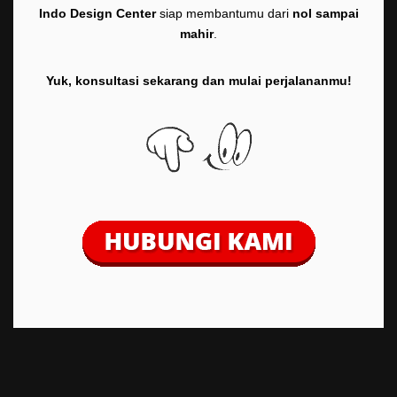
Indo Design Center
siap membantumu dari
nol sampai
mahir
.
Yuk, konsultasi sekarang dan mulai perjalananmu!