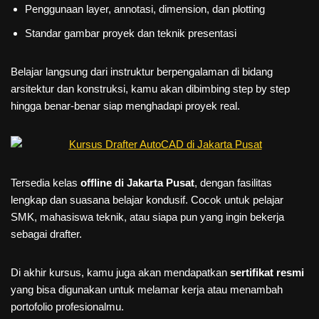
Penggunaan layer, annotasi, dimension, dan plotting
Standar gambar proyek dan teknik presentasi
Belajar langsung dari instruktur berpengalaman di bidang
arsitektur dan konstruksi, kamu akan dibimbing step by step
hingga benar-benar siap menghadapi proyek real.
Tersedia kelas
offline di Jakarta Pusat
, dengan fasilitas
lengkap dan suasana belajar kondusif. Cocok untuk pelajar
SMK, mahasiswa teknik, atau siapa pun yang ingin bekerja
sebagai drafter.
Di akhir kursus, kamu juga akan mendapatkan
sertifikat resmi
yang bisa digunakan untuk melamar kerja atau menambah
portofolio profesionalmu.