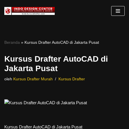
Lompat
ke
konten
Beranda
»
Kursus Drafter AutoCAD di Jakarta Pusat
Kursus Drafter AutoCAD di
Jakarta Pusat
oleh
Kursus Drafter Murah
Kursus Drafter
Kursus Drafter AutoCAD di Jakarta Pusat