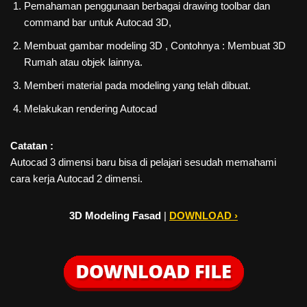
Pemahaman penggunaan berbagai drawing toolbar dan
command bar untuk Autocad 3D,
Membuat gambar modeling 3D , Contohnya : Membuat 3D
Rumah atau objek lainnya.
Memberi material pada modeling yang telah dibuat.
Melakukan rendering Autocad
Catatan :
Autocad 3 dimensi baru bisa di pelajari sesudah memahami
cara kerja Autocad 2 dimensi.
3D Modeling Fasad
|
DOWNLOAD ›