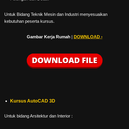
Untuk Bidang Teknik Mesin dan Industri menyesuaikan
kebutuhan peserta kursus.
Gambar Kerja Rumah
|
DOWNLOAD ›
Kursus AutoCAD 3D
Untuk bidang Arsitektur dan Interior :