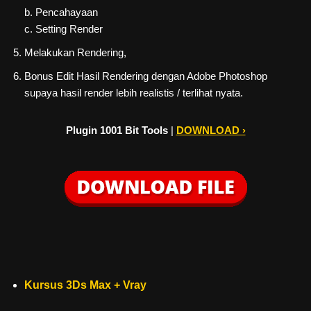
b. Pencahayaan
c. Setting Render
Melakukan Rendering,
Bonus Edit Hasil Rendering dengan Adobe Photoshop
supaya hasil render lebih realistis / terlihat nyata.
Plugin 1001 Bit Tools
|
DOWNLOAD ›
Kursus 3Ds Max + Vray