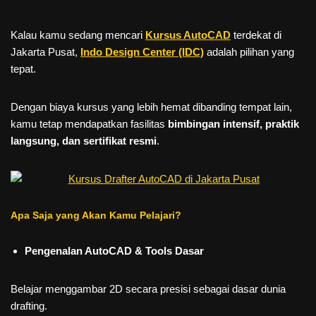
Kalau kamu sedang mencari
Kursus AutoCAD
terdekat di
Jakarta Pusat,
Indo Design Center (IDC)
adalah pilihan yang
tepat.
Dengan biaya kursus yang lebih hemat dibanding tempat lain,
kamu tetap mendapatkan fasilitas
bimbingan intensif, praktik
langsung, dan sertifikat resmi
.
Apa Saja yang Akan Kamu Pelajari?
Pengenalan AutoCAD & Tools Dasar
Belajar menggambar 2D secara presisi sebagai dasar dunia
drafting.