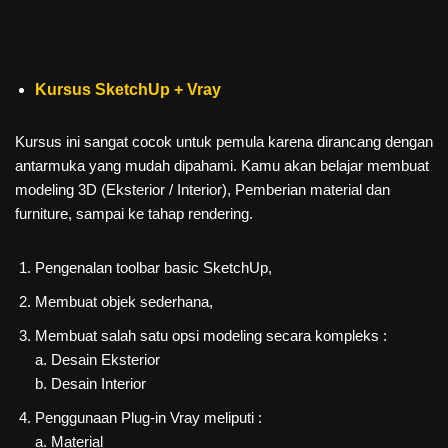
Kursus SketchUp + Vray
Kursus ini sangat cocok untuk pemula karena dirancang dengan
antarmuka yang mudah dipahami. Kamu akan belajar membuat
modeling 3D (Eksterior / Interior), Pemberian material dan
furniture, sampai ke tahap rendering.
Pengenalan toolbar basic SketchUp,
Membuat objek sederhana,
Membuat salah satu opsi modeling secara kompleks :
a. Desain Eksterior
b. Desain Interior
Penggunaan Plug-in Vray meliputi :
a. Material