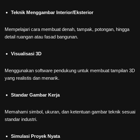
Teknik Menggambar Interior/Eksterior
Mempelajari cara membuat denah, tampak, potongan, hingga
detail ruangan atau fasad bangunan.
Visualisasi 3D
Menggunakan software pendukung untuk membuat tampilan 3D
yang realistis dan menarik.
Standar Gambar Kerja
Memahami simbol, ukuran, dan ketentuan gambar teknik sesuai
standar industri.
Simulasi Proyek Nyata