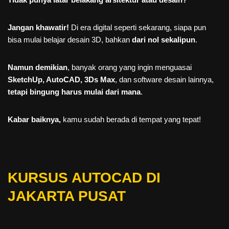
Jangan khawatir!
Di era digital seperti sekarang, siapa pun
bisa mulai belajar desain 3D, bahkan
dari nol sekalipun
.
Namun demikian
, banyak orang yang ingin menguasai
SketchUp, AutoCAD, 3Ds Max
, dan software desain lainnya,
tetapi bingung harus mulai dari mana
.
Kabar baiknya,
kamu sudah berada di tempat yang tepat!
KURSUS AUTOCAD DI
JAKARTA PUSAT