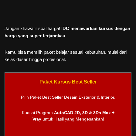
Jangan khawatir soal harga!
IDC menawarkan kursus dengan
harga yang super terjangkau
.
Kamu bisa memilih paket belajar sesuai kebutuhan, mulai dari
kelas dasar hingga profesional.
Paket Kursus Best Seller
Pilih Paket Best Seller Desain Eksterior & Interior.
Kuasai Program
AutoCAD 2D, 3D & 3Ds Max +
Vray
untuk Hasil yang Mengesankan!