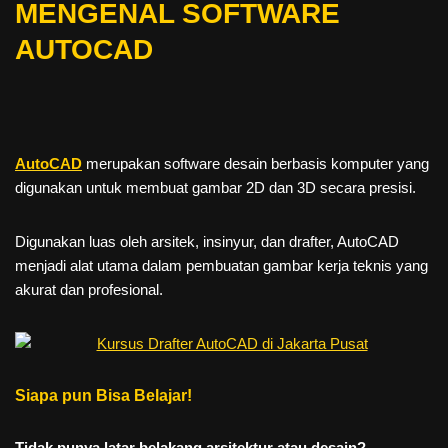
MENGENAL SOFTWARE
AUTOCAD
AutoCAD
merupakan software desain berbasis komputer yang
digunakan untuk membuat gambar 2D dan 3D secara presisi.
Digunakan luas oleh arsitek, insinyur, dan drafter, AutoCAD
menjadi alat utama dalam pembuatan gambar kerja teknis yang
akurat dan profesional.
Siapa pun Bisa Belajar!
Tidak punya latar belakang arsitektur atau desain?