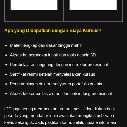
Apa yang Didapatkan dengan Biaya Kursus?
Materi lengkap dari dasar hingga mahir
Akses ke perangkat lunak dan tools desain 3D
Pembelajaran langsung dengan instruktur profesional
Sertifikat resmi setelah menyelesaikan kursus
Pendampingan dalam menyusun portofolio desain
Akses ke komunitas alumni dan networking profesional
IDC juga sering memberikan promo spesial dan diskon bagi
peserta yang mendaftar lebih awal atau mengikuti beberapa
kelas sekaligus. Jadi, pastikan kamu selalu update informasi