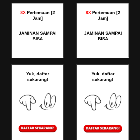
8X
Pertemuan [2
8X
Pertemuan [2
Jam]
Jam]
JAMINAN SAMPAI
JAMINAN SAMPAI
BISA
BISA
Yuk, daftar
Yuk, daftar
sekarang!
sekarang!