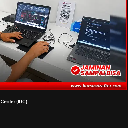
Center (IDC)