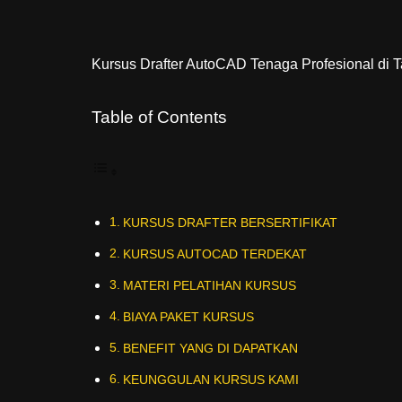
Kursus Drafter AutoCAD Tenaga Profesional di 
Table of Contents
KURSUS DRAFTER BERSERTIFIKAT
KURSUS AUTOCAD TERDEKAT
MATERI PELATIHAN KURSUS
BIAYA PAKET KURSUS
BENEFIT YANG DI DAPATKAN
KEUNGGULAN KURSUS KAMI