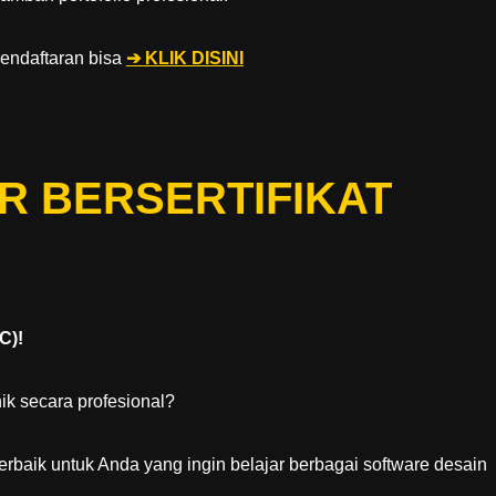
pendaftaran bisa
➔ KLIK DISINI
R BERSERTIFIKAT
C)!
ik secara profesional?
terbaik untuk Anda yang ingin belajar berbagai software desain