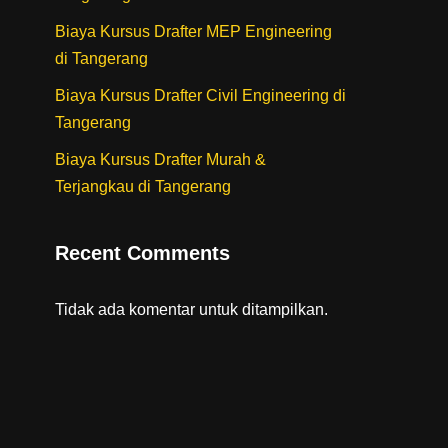
Biaya Kursus Drafter MEP Engineering
di Tangerang
Biaya Kursus Drafter Civil Engineering di
Tangerang
Biaya Kursus Drafter Murah &
Terjangkau di Tangerang
Recent Comments
Tidak ada komentar untuk ditampilkan.