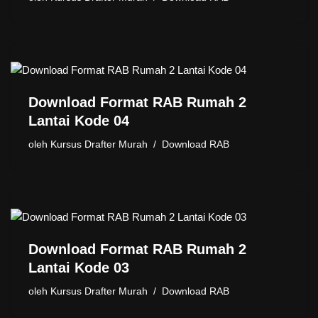
Download Format RAB Rumah 2
Lantai Kode 04
oleh
Kursus Drafter Murah
Download RAB
Download Format RAB Rumah 2
Lantai Kode 03
oleh
Kursus Drafter Murah
Download RAB