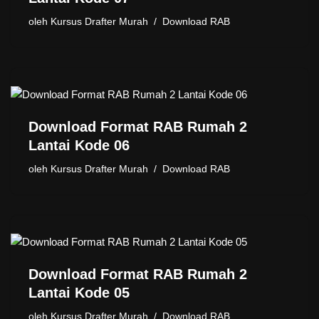
oleh
Kursus Drafter Murah
Download RAB
Download Format RAB Rumah 2
Lantai Kode 06
oleh
Kursus Drafter Murah
Download RAB
Download Format RAB Rumah 2
Lantai Kode 05
oleh
Kursus Drafter Murah
Download RAB