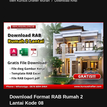
oleh
Kursus Drafter Murah
Download RAB
Download Format RAB Rumah 2
Lantai Kode 08