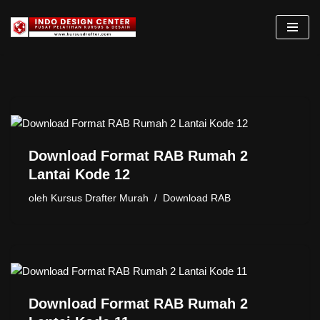
Lompat
ke
konten
Download Format RAB Rumah 2
Lantai Kode 12
oleh
Kursus Drafter Murah
Download RAB
Download Format RAB Rumah 2