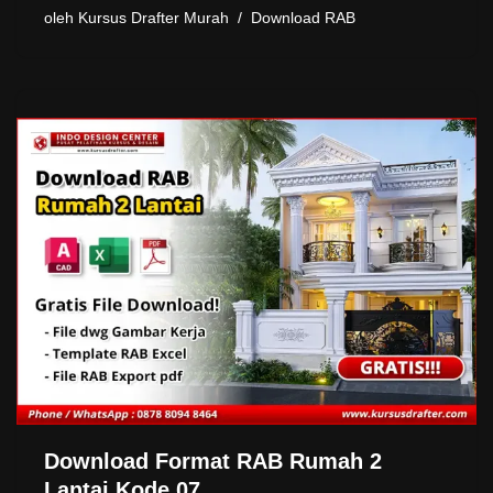
oleh
Kursus Drafter Murah
Download RAB
Download Format RAB Rumah 2
Lantai Kode 07