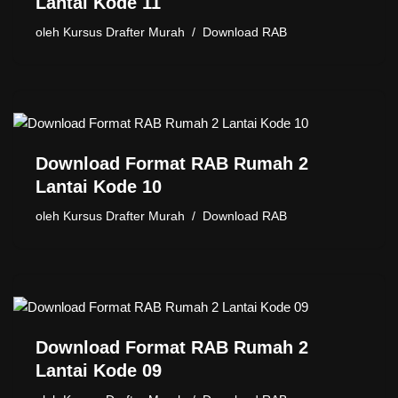
Lantai Kode 11
oleh
Kursus Drafter Murah
Download RAB
Download Format RAB Rumah 2
Lantai Kode 10
oleh
Kursus Drafter Murah
Download RAB
Download Format RAB Rumah 2
Lantai Kode 09