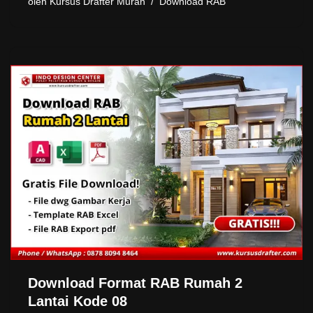
oleh
Kursus Drafter Murah
Download RAB
Download Format RAB Rumah 2
Lantai Kode 08