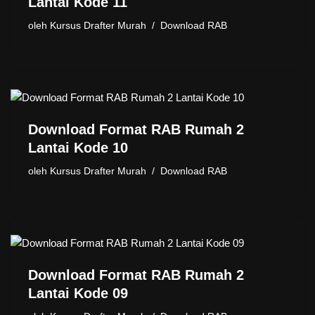
Lantai Kode 11
oleh
Kursus Drafter Murah
Download RAB
Download Format RAB Rumah 2
Lantai Kode 10
oleh
Kursus Drafter Murah
Download RAB
Download Format RAB Rumah 2
Lantai Kode 09