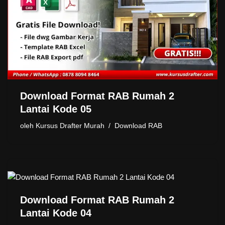
Download Format RAB Rumah 2
Lantai Kode 05
oleh
Kursus Drafter Murah
Download RAB
Download Format RAB Rumah 2
Lantai Kode 04