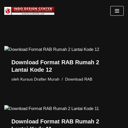
Lompat
ke
konten
Download Format RAB Rumah 2
Lantai Kode 12
oleh
Kursus Drafter Murah
Download RAB
Download Format RAB Rumah 2