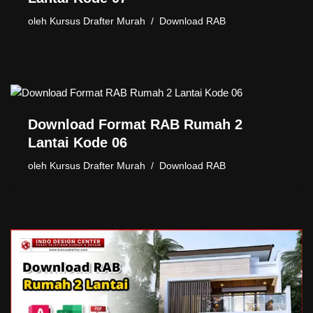
oleh
Kursus Drafter Murah
Download RAB
Download Format RAB Rumah 2
Lantai Kode 06
oleh
Kursus Drafter Murah
Download RAB