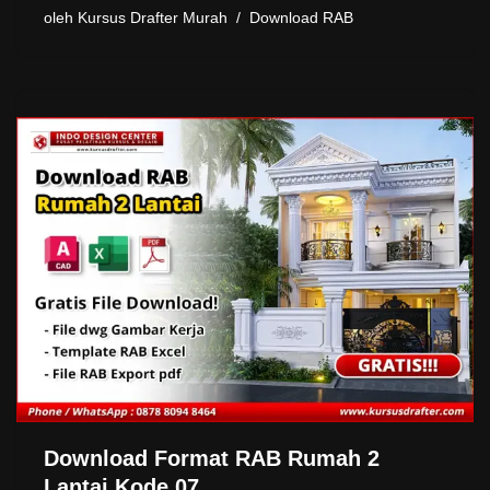
oleh
Kursus Drafter Murah
Download RAB
Download Format RAB Rumah 2
Lantai Kode 07