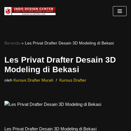
Lompat
ke
konten
Beranda
»
Les Privat Drafter Desain 3D Modeling di Bekasi
Les Privat Drafter Desain 3D
Modeling di Bekasi
oleh
Kursus Drafter Murah
Kursus Drafter
Les Privat Drafter Desain 3D Modeling di Bekasi