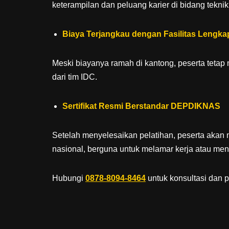
keterampilan dan peluang karier di bidang teknik
Biaya Terjangkau dengan Fasilitas Lengka
Meski biayanya ramah di kantong, peserta tetap
dari tim IDC.
Sertifikat Resmi Berstandar DEPDIKNAS
Setelah menyelesaikan pelatihan, peserta aka
nasional, berguna untuk melamar kerja atau mena
Hubungi
0878-8094-8464
untuk konsultasi dan 