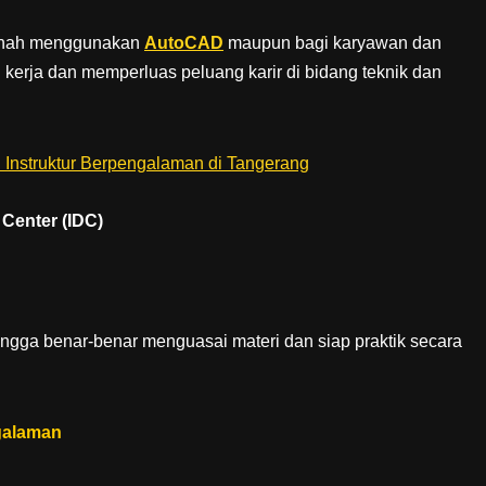
ernah menggunakan
AutoCAD
maupun bagi karyawan dan
 kerja dan memperluas peluang karir di bidang teknik dan
Center (IDC)
ngga benar-benar menguasai materi dan siap praktik secara
galaman