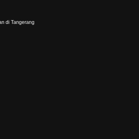
an di Tangerang