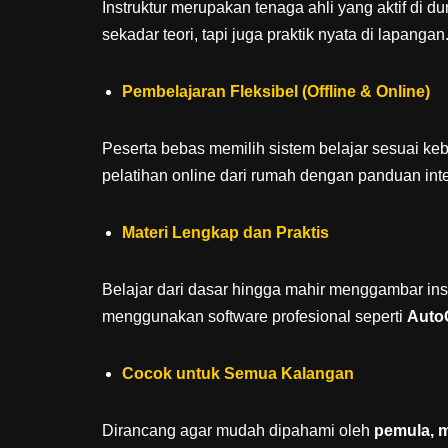
Instruktur merupakan tenaga ahli yang aktif di d
sekadar teori, tapi juga praktik nyata di lapangan
Pembelajaran Fleksibel (Offline & Online)
Peserta bebas memilih sistem belajar sesuai ke
pelatihan online dari rumah dengan panduan inter
Materi Lengkap dan Praktis
Belajar dari dasar hingga mahir menggambar ins
menggunakan software profesional seperti
Auto
Cocok untuk Semua Kalangan
Dirancang agar mudah dipahami oleh
pemula, 