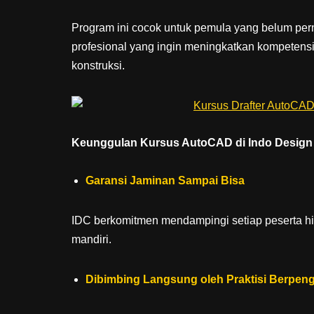
Program ini cocok untuk pemula yang belum p
profesional yang ingin meningkatkan kompetensi
konstruksi.
Keunggulan Kursus AutoCAD di Indo Design 
Garansi Jaminan Sampai Bisa
IDC berkomitmen mendampingi setiap peserta hi
mandiri.
Dibimbing Langsung oleh Praktisi Berpen