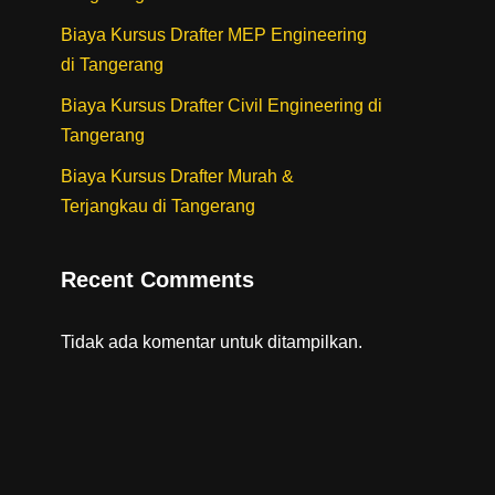
Biaya Kursus Drafter MEP Engineering
di Tangerang
Biaya Kursus Drafter Civil Engineering di
Tangerang
Biaya Kursus Drafter Murah &
Terjangkau di Tangerang
Recent Comments
Tidak ada komentar untuk ditampilkan.